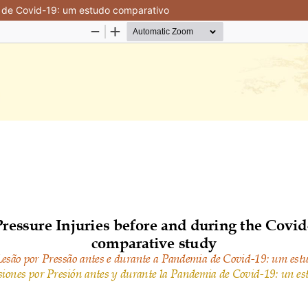
 de Covid-19: um estudo comparativo