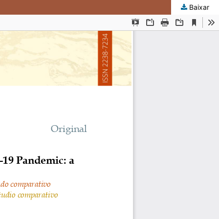
Baixar