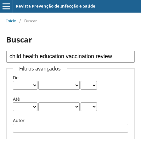
Revista Prevenção de Infecção e Saúde
Início
/
Buscar
Buscar
Filtros avançados
De
Até
Autor