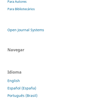
Para Autores
Para Bibliotecários
Open Journal Systems
Navegar
Idioma
English
Español (España)
Português (Brasil)