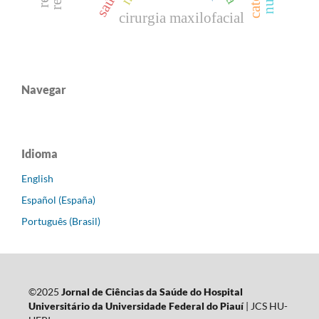
cirurgia maxilofacial
Navegar
Idioma
English
Español (España)
Português (Brasil)
©2025
Jornal de Ciências da Saúde do Hospital
Universitário da Universidade Federal do Piauí
| JCS HU-