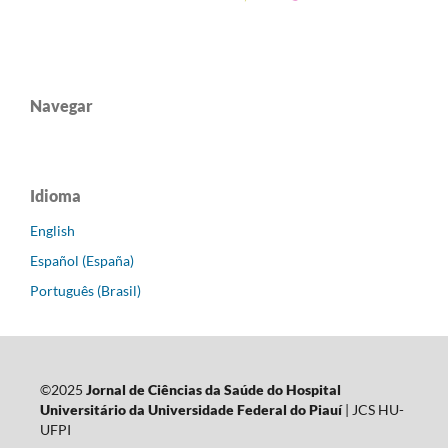
Navegar
Idioma
English
Español (España)
Português (Brasil)
©2025
Jornal de Ciências da Saúde do Hospital
Universitário da Universidade Federal do Piauí
| JCS HU-
UFPI