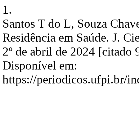
1.
Santos T do L, Souza Chave
Residência em Saúde. J. Ci
2º de abril de 2024 [citado 
Disponível em:
https://periodicos.ufpi.br/i