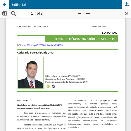
Editorial