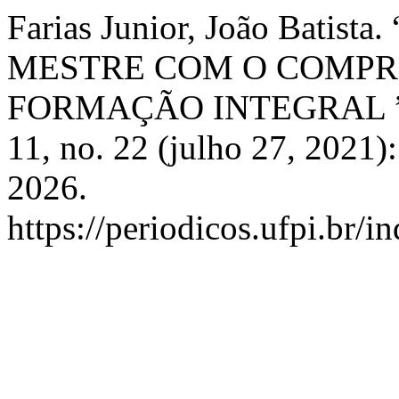
Farias Junior, João Bat
MESTRE COM O COMPR
FORMAÇÃO INTEGRAL 
11, no. 22 (julho 27, 2021)
2026.
https://periodicos.ufpi.br/i