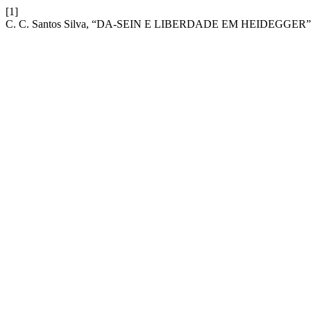
[1]
C. C. Santos Silva, “DA-SEIN E LIBERDADE EM HEIDEGGER”