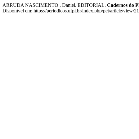
ARRUDA NASCIMENTO , Daniel. EDITORIAL.
Cadernos do P
Disponível em: https://periodicos.ufpi.br/index.php/pet/article/view/