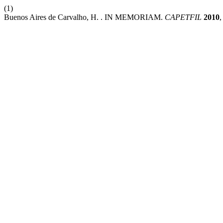
(1)
Buenos Aires de Carvalho, H. . IN MEMORIAM.
CAPETFIL
2010