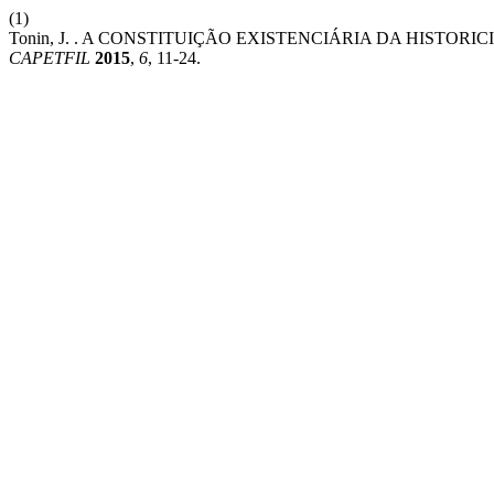
(1)
Tonin, J. . A CONSTITUIÇÃO EXISTENCIÁRIA DA HISTOR
CAPETFIL
2015
,
6
, 11-24.