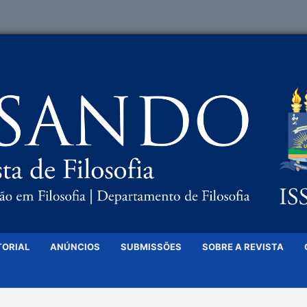
TORIAL
ANÚNCIOS
SUBMISSÕES
SOBRE A REVISTA