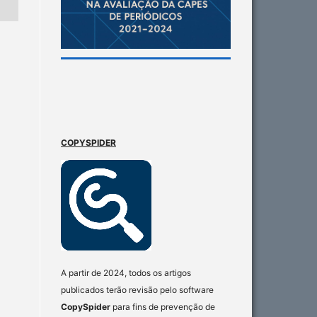
COPYSPIDER
A partir de 2024, todos os artigos
publicados terão revisão pelo software
CopySpider
para fins de prevenção de