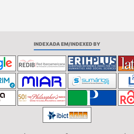
INDEXADA EM/INDEXED BY