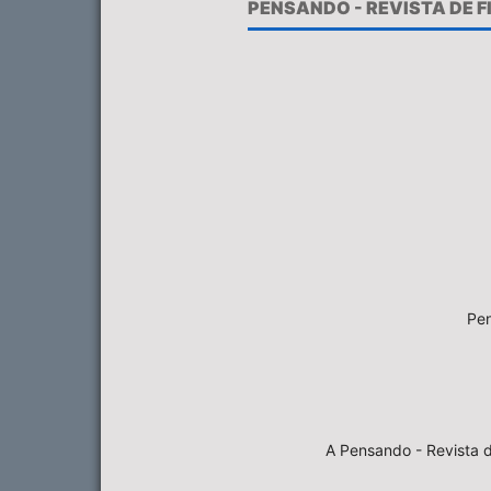
PENSANDO - REVISTA DE 
Pen
A Pensando - Revista d