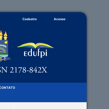
Cadastro
Acesso
CONTATO