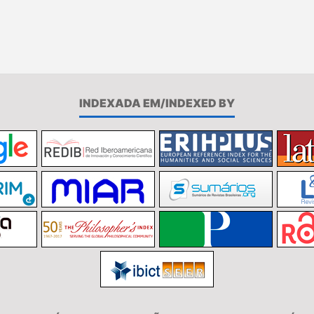
INDEXADA EM/INDEXED BY