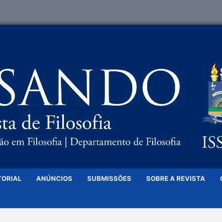
TORIAL
ANÚNCIOS
SUBMISSÕES
SOBRE A REVISTA