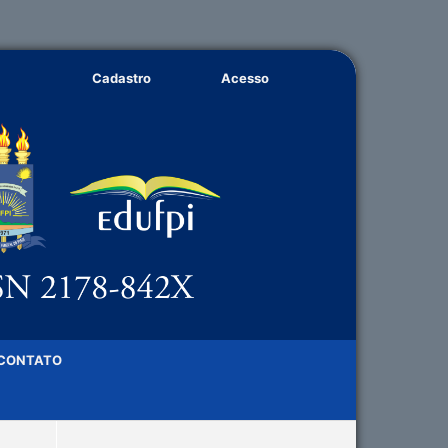
Cadastro
Acesso
CONTATO