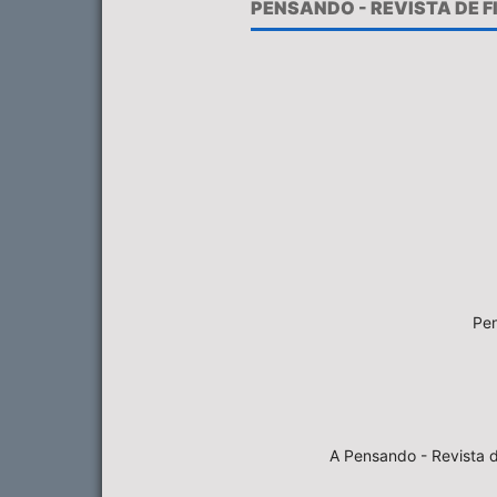
PENSANDO - REVISTA DE 
Pen
A Pensando - Revista d