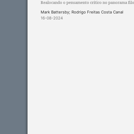
Realocando o pensamento crítico no panorama filo
Mark Battersby; Rodrigo Freitas Costa Canal
16-08-2024