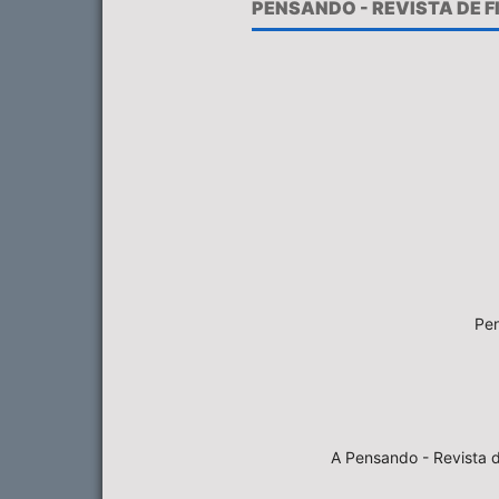
PENSANDO - REVISTA DE 
Pen
A Pensando - Revista d