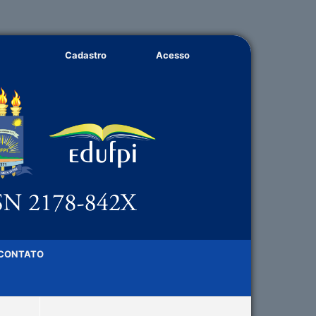
Cadastro
Acesso
CONTATO