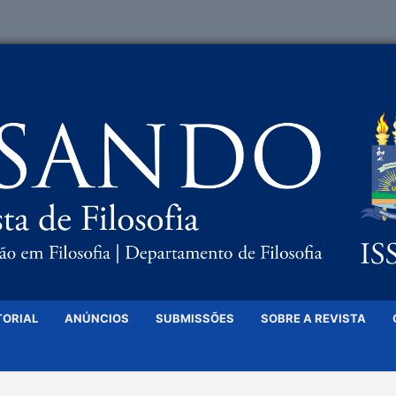
TORIAL
ANÚNCIOS
SUBMISSÕES
SOBRE A REVISTA