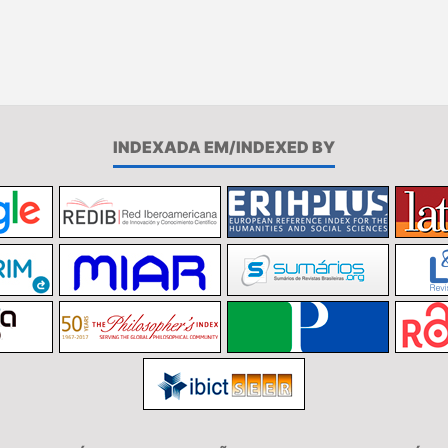
INDEXADA EM/INDEXED BY