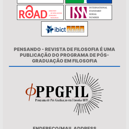
PENSANDO - REVISTA DE FILOSOFIA É UMA
PUBLICAÇÃO DO PROGRAMA DE PÓS-
GRADUAÇÃO EM FILOSOFIA
ENDEREÇO/MAIL ADDRESS