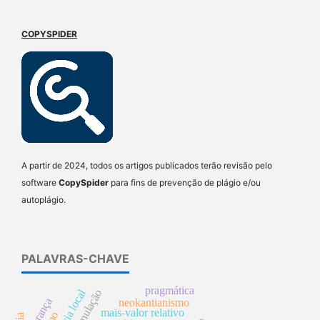
COPYSPIDER
A partir de 2024, todos os artigos publicados terão revisão pelo
software
CopySpider
para fins de prevenção de plágio e/ou
autoplágio.
PALAVRAS-CHAVE
pragmática
herança
neokantianismo
mais-valor relativo