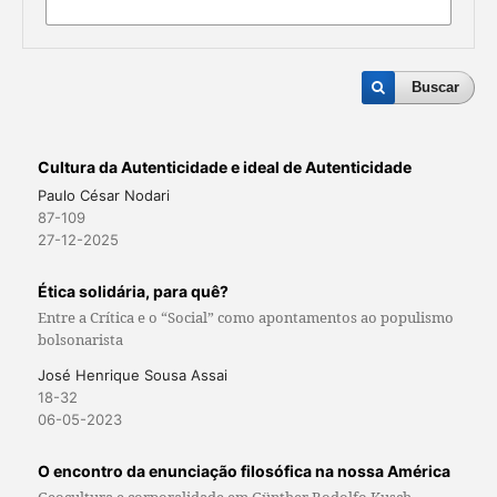
Buscar
Cultura da Autenticidade e ideal de Autenticidade
Paulo César Nodari
87-109
27-12-2025
Ética solidária, para quê?
Entre a Crítica e o “Social” como apontamentos ao populismo
bolsonarista
José Henrique Sousa Assai
18-32
06-05-2023
O encontro da enunciação filosófica na nossa América