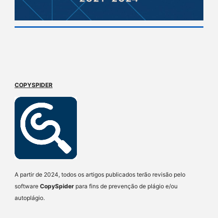
COPYSPIDER
A partir de 2024, todos os artigos publicados terão revisão pelo
software
CopySpider
para fins de prevenção de plágio e/ou
autoplágio.