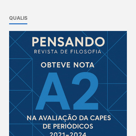
QUALIS