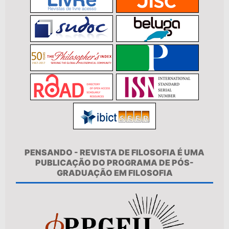
PENSANDO - REVISTA DE FILOSOFIA É UMA
PUBLICAÇÃO DO PROGRAMA DE PÓS-
GRADUAÇÃO EM FILOSOFIA