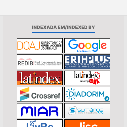
INDEXADA EM/INDEXED BY