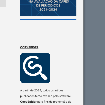
COPYSPIDER
A partir de 2024, todos os artigos
publicados terão revisão pelo software
CopySpider
para fins de prevenção de