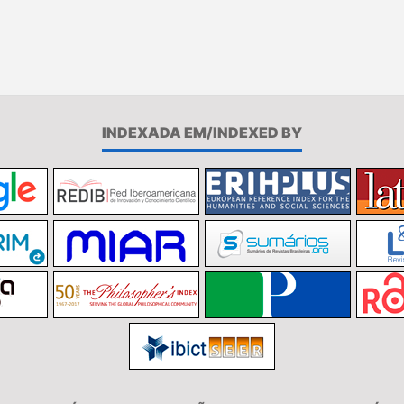
INDEXADA EM/INDEXED BY