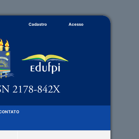
Cadastro
Acesso
CONTATO