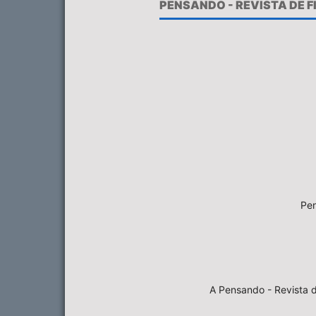
PENSANDO - REVISTA DE 
Pen
A Pensando - Revista d