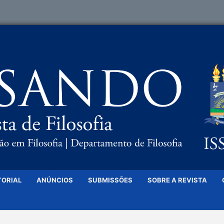
TORIAL
ANÚNCIOS
SUBMISSÕES
SOBRE A REVISTA