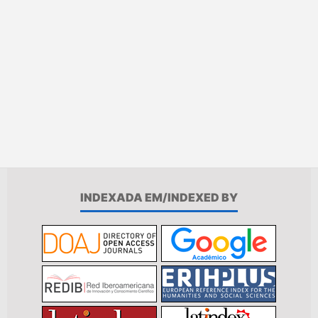
INDEXADA EM/INDEXED BY