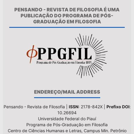
PENSANDO - REVISTA DE FILOSOFIA É UMA
PUBLICAÇÃO DO PROGRAMA DE PÓS-
GRADUAÇÃO EM FILOSOFIA
ENDEREÇO/MAIL ADDRESS
Pensando - Revista de Filosofia |
ISSN
: 2178-842X |
Prefixo DOI
:
10.26694
Universidade Federal do Piauí
Programa de Pós-Graduação em Filosofia
Centro de Ciências Humanas e Letras, Campus Min. Petrônio