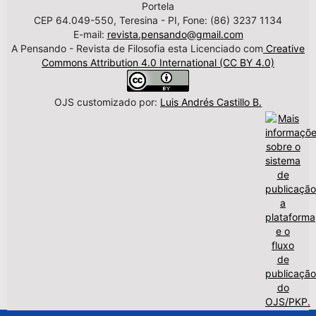
Portela
CEP 64.049-550, Teresina - PI, Fone: (86) 3237 1134
E-mail:
revista.pensando@gmail.com
A Pensando - Revista de Filosofia esta Licenciado com
Creative
Commons Attribution 4.0 International (CC BY 4.0)
OJS customizado por:
Luis Andrés Castillo B.