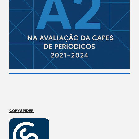
COPYSPIDER