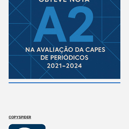
COPYSPIDER