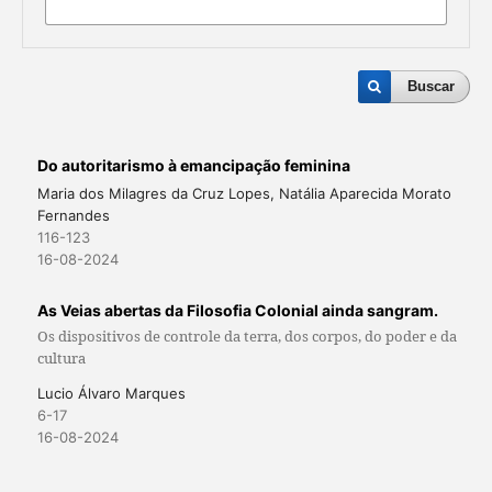
Buscar
Do autoritarismo à emancipação feminina
Maria dos Milagres da Cruz Lopes, Natália Aparecida Morato
Fernandes
116-123
16-08-2024
As Veias abertas da Filosofia Colonial ainda sangram.
Os dispositivos de controle da terra, dos corpos, do poder e da
cultura
Lucio Álvaro Marques
6-17
16-08-2024