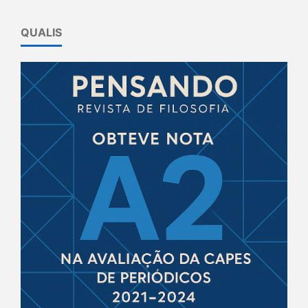
QUALIS