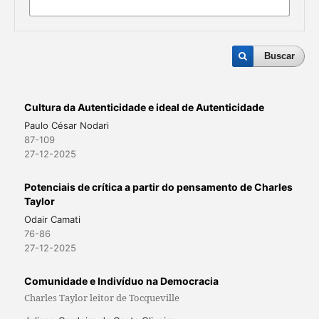
Buscar
Cultura da Autenticidade e ideal de Autenticidade
Paulo César Nodari
87-109
27-12-2025
Potenciais de crítica a partir do pensamento de Charles
Taylor
Odair Camati
76-86
27-12-2025
Comunidade e Indivíduo na Democracia
Charles Taylor leitor de Tocqueville