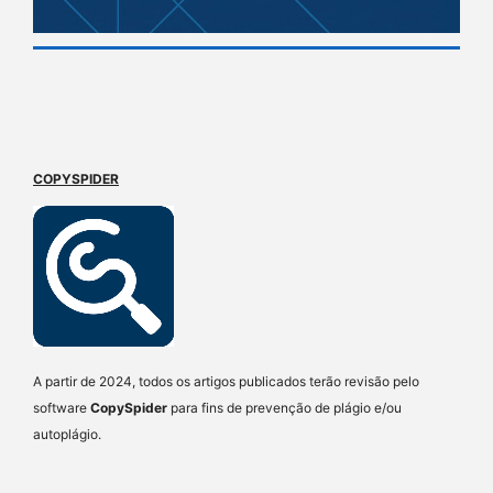
COPYSPIDER
A partir de 2024, todos os artigos publicados terão revisão pelo
software
CopySpider
para fins de prevenção de plágio e/ou
autoplágio.