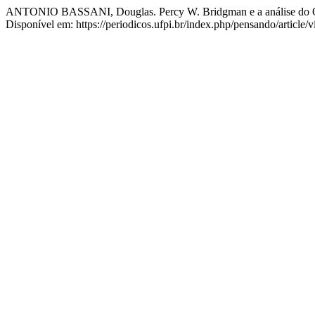
ANTONIO BASSANI, Douglas. Percy W. Bridgman e a análise do 
Disponível em: https://periodicos.ufpi.br/index.php/pensando/article