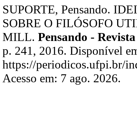
SUPORTE, Pensando. ID
SOBRE O FILÓSOFO UTI
MILL.
Pensando - Revista 
p. 241, 2016. Disponível e
https://periodicos.ufpi.br/
Acesso em: 7 ago. 2026.