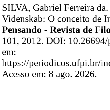
SILVA, Gabriel Ferreira da.
Videnskab: O conceito de In
Pensando - Revista de Filo
101, 2012. DOI: 10.26694/
em:
https://periodicos.ufpi.br/
Acesso em: 8 ago. 2026.