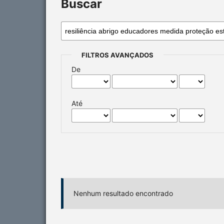
Buscar
FILTROS AVANÇADOS
De
Até
Nenhum resultado encontrado