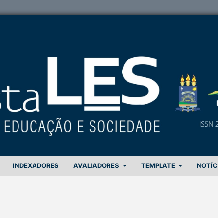
INDEXADORES
AVALIADORES
TEMPLATE
NOTÍC