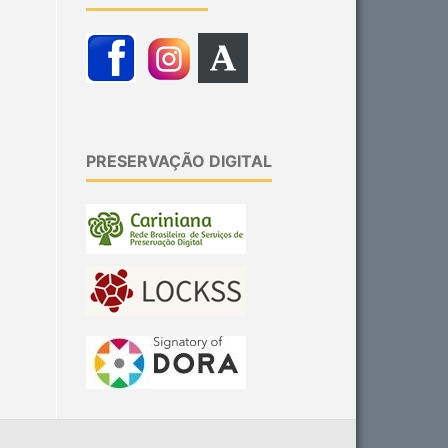
PRESERVAÇÃO DIGITAL