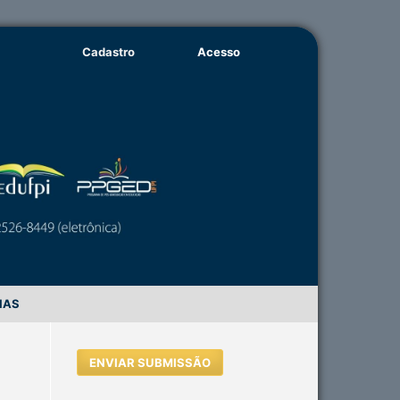
Cadastro
Acesso
IAS
ENVIAR SUBMISSÃO