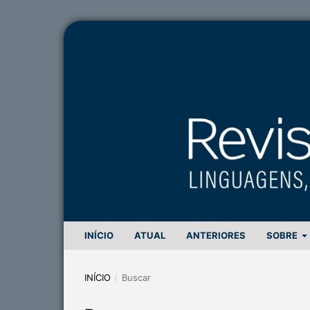
INÍCIO
ATUAL
ANTERIORES
SOBRE
INÍCIO
/
Buscar