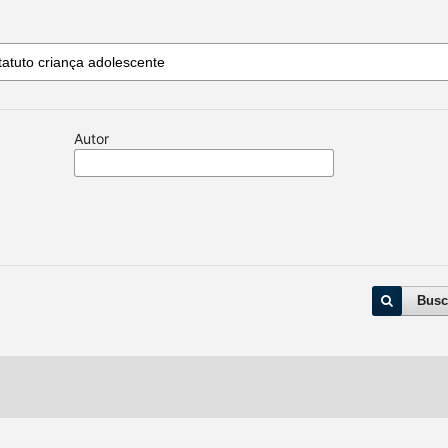
Autor
Busc