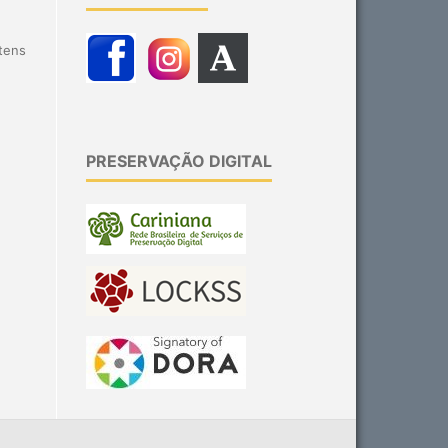
itens
PRESERVAÇÃO DIGITAL