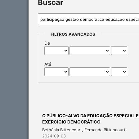
Buscar
FILTROS AVANÇADOS
De
Até
O PÚBLICO-ALVO DA EDUCAÇÃO ESPECIAL E
EXERCÍCIO DEMOCRÁTICO
Bethânia Bittencourt, Fernanda Bittencourt
2024-09-03