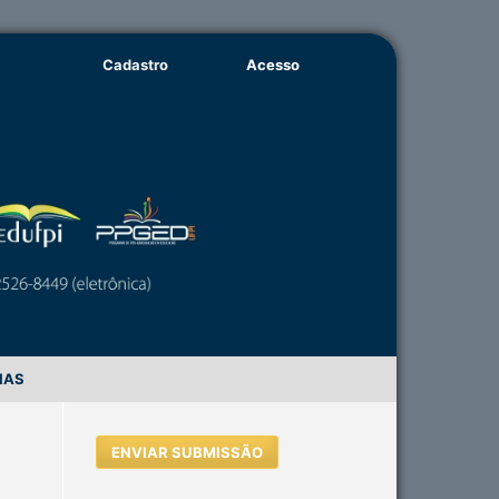
Cadastro
Acesso
IAS
ENVIAR SUBMISSÃO