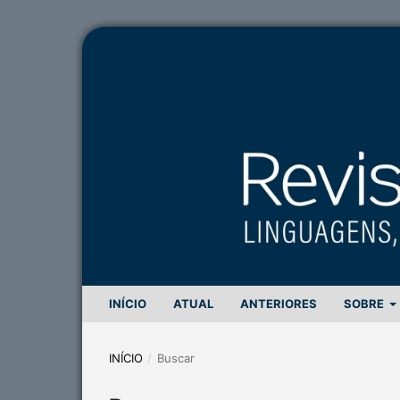
INÍCIO
ATUAL
ANTERIORES
SOBRE
INÍCIO
/
Buscar