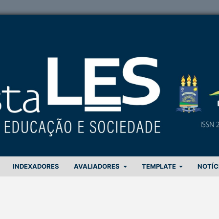
INDEXADORES
AVALIADORES
TEMPLATE
NOTÍC