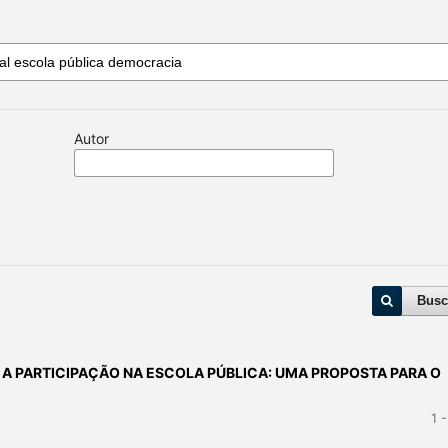
Autor
Busc
 A PARTICIPAÇÃO NA ESCOLA PÚBLICA: UMA PROPOSTA PARA O
1 