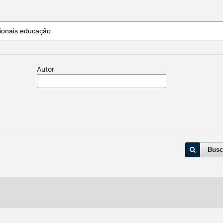
Autor
Busc