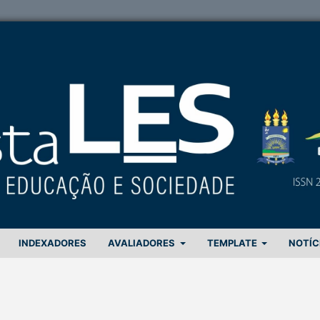
INDEXADORES
AVALIADORES
TEMPLATE
NOTÍC