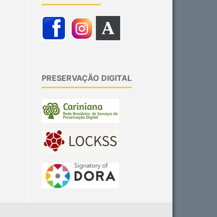
PRESERVAÇÃO DIGITAL