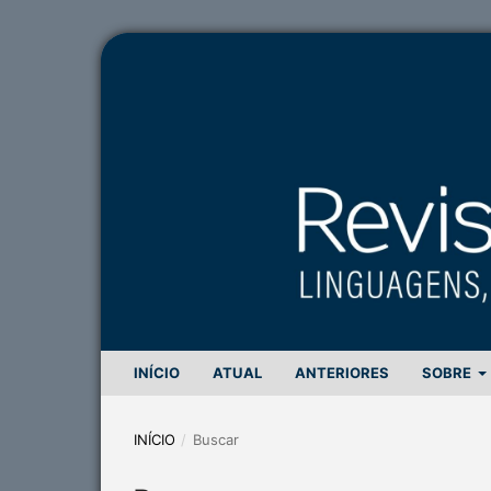
INÍCIO
ATUAL
ANTERIORES
SOBRE
INÍCIO
/
Buscar