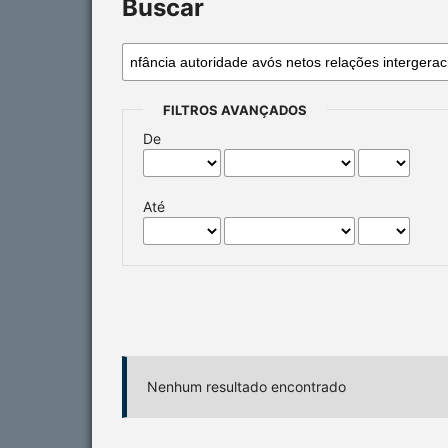
Buscar
FILTROS AVANÇADOS
De
Até
Nenhum resultado encontrado