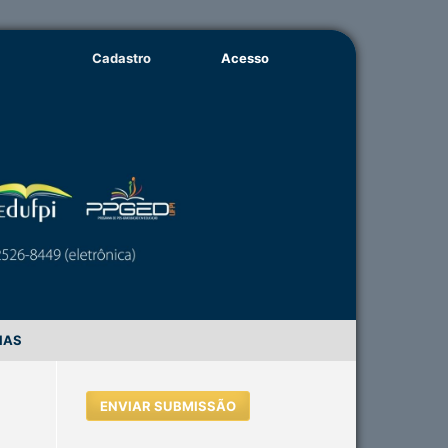
Cadastro
Acesso
IAS
ENVIAR SUBMISSÃO