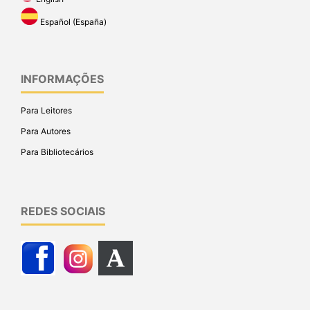
Español (España)
INFORMAÇÕES
Para Leitores
Para Autores
Para Bibliotecários
REDES SOCIAIS