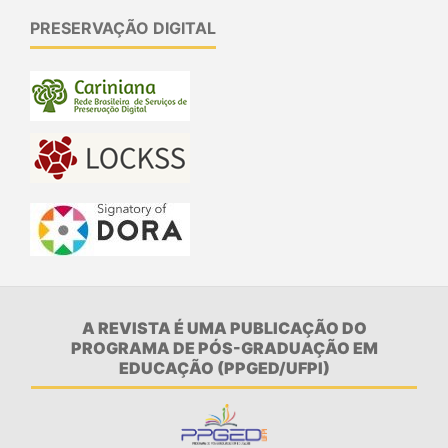
PRESERVAÇÃO DIGITAL
A REVISTA É UMA PUBLICAÇÃO DO
PROGRAMA DE PÓS-GRADUAÇÃO EM
EDUCAÇÃO (PPGED/UFPI)