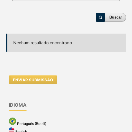
Buscar
Nenhum resultado encontrado
ENVIAR SUBMISSÃO
IDIOMA
Português (Brasil)
English