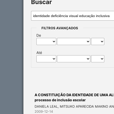
Buscar
FILTROS AVANÇADOS
De
Até
A CONSTITUIÇÃO DA IDENTIDADE DE UMA ALU
processo de inclusão escolar
DANIELA LEAL, MITSUKO APARECIDA MAKINO A
2009-12-14