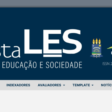
INDEXADORES
AVALIADORES
TEMPLATE
NOTÍC