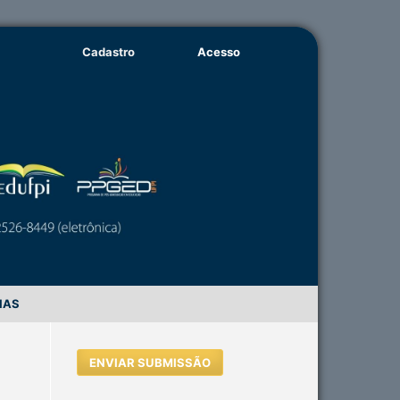
Cadastro
Acesso
IAS
ENVIAR SUBMISSÃO