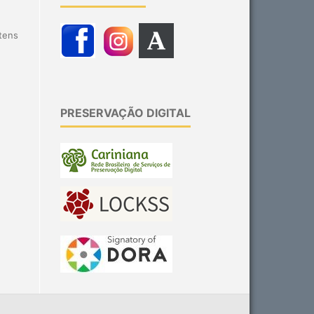
itens
PRESERVAÇÃO DIGITAL