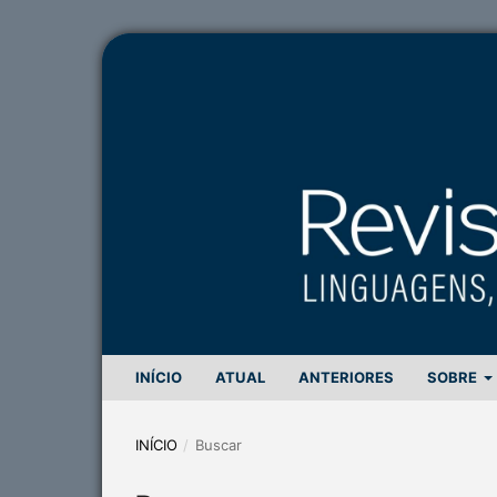
INÍCIO
ATUAL
ANTERIORES
SOBRE
INÍCIO
/
Buscar