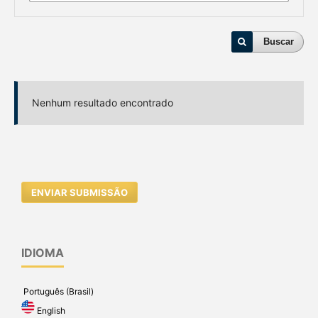
Buscar
Nenhum resultado encontrado
ENVIAR SUBMISSÃO
IDIOMA
Português (Brasil)
English