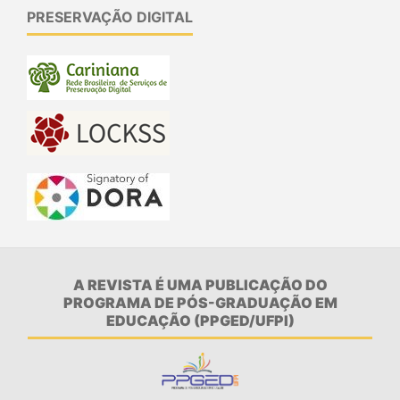
PRESERVAÇÃO DIGITAL
A REVISTA É UMA PUBLICAÇÃO DO
PROGRAMA DE PÓS-GRADUAÇÃO EM
EDUCAÇÃO (PPGED/UFPI)