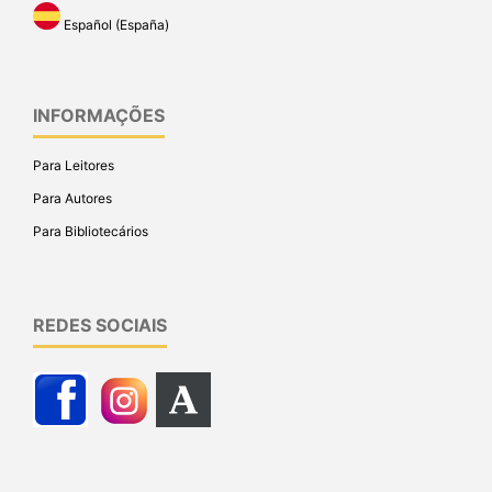
Español (España)
INFORMAÇÕES
Para Leitores
Para Autores
Para Bibliotecários
REDES SOCIAIS