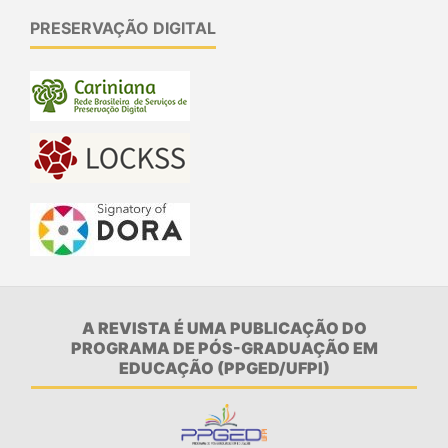
PRESERVAÇÃO DIGITAL
A REVISTA É UMA PUBLICAÇÃO DO
PROGRAMA DE PÓS-GRADUAÇÃO EM
EDUCAÇÃO (PPGED/UFPI)