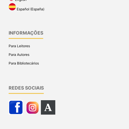
Español (España)
INFORMAÇÕES
Para Leitores
Para Autores
Para Bibliotecários
REDES SOCIAIS