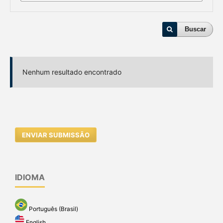
Buscar
Nenhum resultado encontrado
ENVIAR SUBMISSÃO
IDIOMA
Português (Brasil)
English