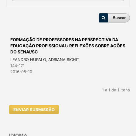
Buscar
FORMAÇÃO DE PROFESSORES NA PERSPECTIVA DA
EDUCAÇÃO PROFISSIONAL: REFLEXÕES SOBRE AÇÕES
DO SENAI/SC
LEANDRO HUPALO, ADRIANA RICHIT
144-171
2016-08-10
1 a 1 de 1 itens
ENVIAR SUBMISSÃO
IDIOMA