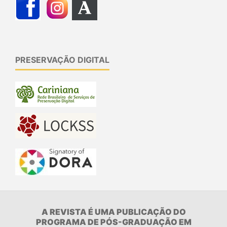
PRESERVAÇÃO DIGITAL
A REVISTA É UMA PUBLICAÇÃO DO
PROGRAMA DE PÓS-GRADUAÇÃO EM