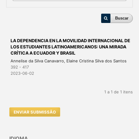
Buscar
LA DEPENDENCIA EN LA MOVILIDAD INTERNACIONAL DE
LOS ESTUDIANTES LATINOAMERICANOS: UNA MIRADA
CRÍTICA A ECUADOR Y BRASIL
Annelise da Silva Canavarro, Elaine Cristina Silva dos Santos
392 - 417
2023-06-02
1 a 1 de 1 itens
ENVIAR SUBMISSÃO
IDIOMA