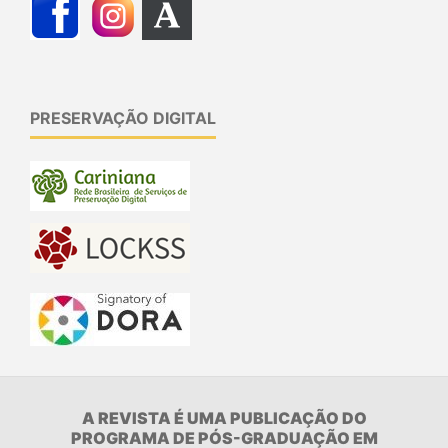
PRESERVAÇÃO DIGITAL
A REVISTA É UMA PUBLICAÇÃO DO
PROGRAMA DE PÓS-GRADUAÇÃO EM