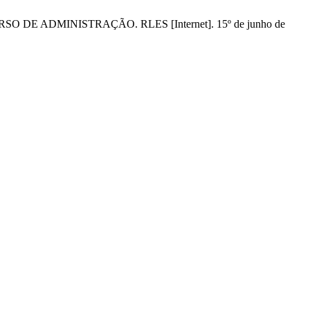
ADMINISTRAÇÃO. RLES [Internet]. 15º de junho de