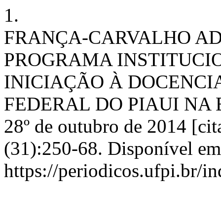
1.
FRANÇA-CARVALHO AD.
PROGRAMA INSTITUCIO
INICIAÇÃO À DOCENCI
FEDERAL DO PIAUI NA E
28º de outubro de 2014 [cit
(31):250-68. Disponível em
https://periodicos.ufpi.br/