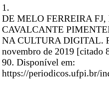
1.
DE MELO FERREIRA FJ,
CAVALCANTE PIMENTEL
NA CULTURA DIGITAL. RLE
novembro de 2019 [citado 8
90. Disponível em:
https://periodicos.ufpi.br/