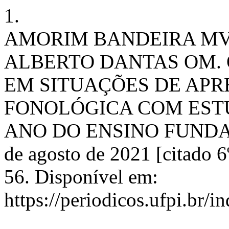
1.
AMORIM BANDEIRA MV
ALBERTO DANTAS OM. 
EM SITUAÇÕES DE APR
FONOLÓGICA COM EST
ANO DO ENSINO FUNDAME
de agosto de 2021 [citado 6
56. Disponível em:
https://periodicos.ufpi.br/