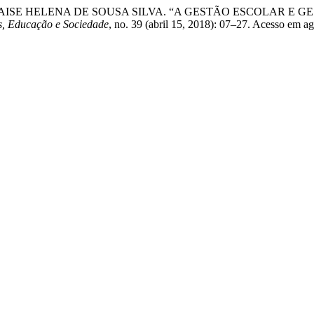
TAISE HELENA DE SOUSA SILVA. “A GESTÃO ESCOLAR E 
, Educação e Sociedade
, no. 39 (abril 15, 2018): 07–27. Acesso em ag