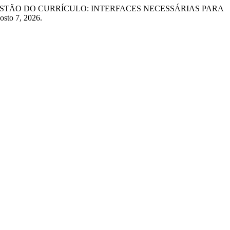
GESTÃO DO CURRÍCULO: INTERFACES NECESSÁRIAS PARA
osto 7, 2026.