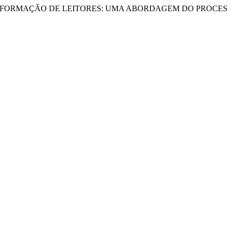
ICA E A FORMAÇÃO DE LEITORES: UMA ABORDAGEM DO PROCES