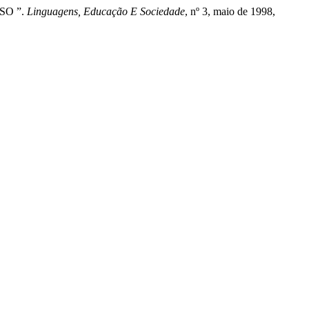
SO ”.
Linguagens, Educação E Sociedade
, nº 3, maio de 1998,