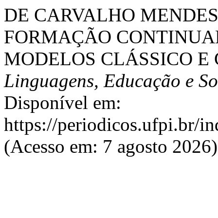
DE CARVALHO MENDES SO
FORMAÇÃO CONTINUAD
MODELOS CLÁSSICO E
Linguagens, Educação e So
Disponível em:
https://periodicos.ufpi.br/
(Acesso em: 7 agosto 2026)