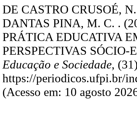
DE CASTRO CRUSOÉ, N. M
DANTAS PINA, M. C. . (
PRÁTICA EDUCATIVA E
PERSPECTIVAS SÓCIO-
Educação e Sociedade
, (31
https://periodicos.ufpi.br/
(Acesso em: 10 agosto 2026