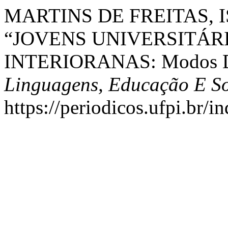
MARTINS DE FREITAS, 
“JOVENS UNIVERSITÁR
INTERIORANAS: Modos De 
Linguagens, Educação E S
https://periodicos.ufpi.br/