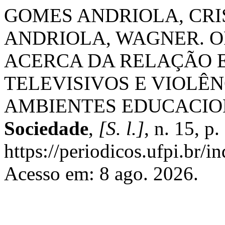
GOMES ANDRIOLA, CRI
ANDRIOLA, WAGNER. O
ACERCA DA RELAÇÃO 
TELEVISIVOS E VIOLÊN
AMBIENTES EDUCACIO
Sociedade
,
[S. l.]
, n. 15, p
https://periodicos.ufpi.br/
Acesso em: 8 ago. 2026.