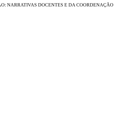
BETIZAÇÃO: NARRATIVAS DOCENTES E DA COORDENAÇÃO