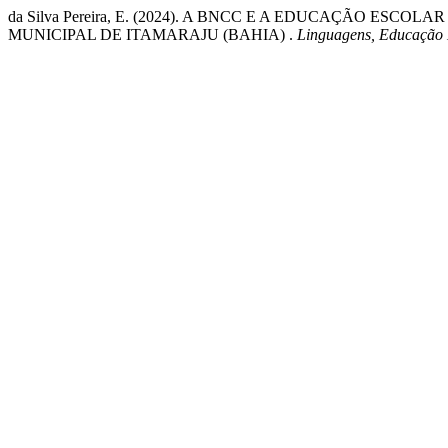
da Silva Pereira, E. (2024). A BNCC E A EDUCAÇÃO E
MUNICIPAL DE ITAMARAJU (BAHIA) .
Linguagens, Educação 