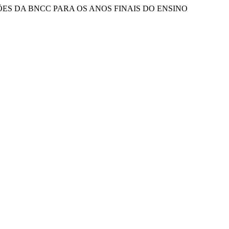
S VERSÕES DA BNCC PARA OS ANOS FINAIS DO ENSINO