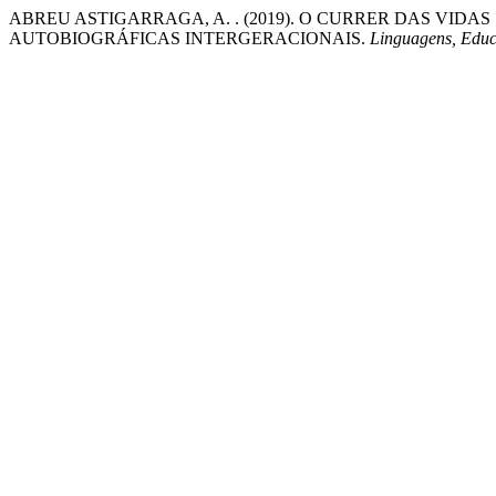
ABREU ASTIGARRAGA, A. . (2019). O CURRER DAS VIDA
AUTOBIOGRÁFICAS INTERGERACIONAIS.
Linguagens, Edu