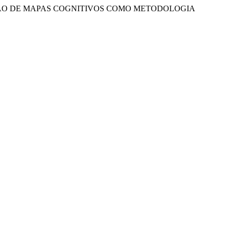
NSTRUÇÃO DE MAPAS COGNITIVOS COMO METODOLOGIA