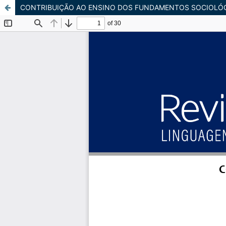
CONTRIBUIÇÃO AO ENSINO DOS FUNDAMENTOS SOCIOLÓ