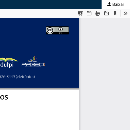
Baixar