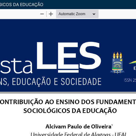
GICOS DA EDUCAÇÃO