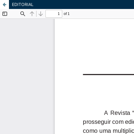
EDITORIAL