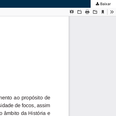
Baixar