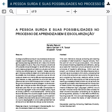
A PESSOA SURDA E SUAS POSSIBILIDADES NO PROCESSO DE APRENDIZAGEM E ESCOLARIZAÇÃO